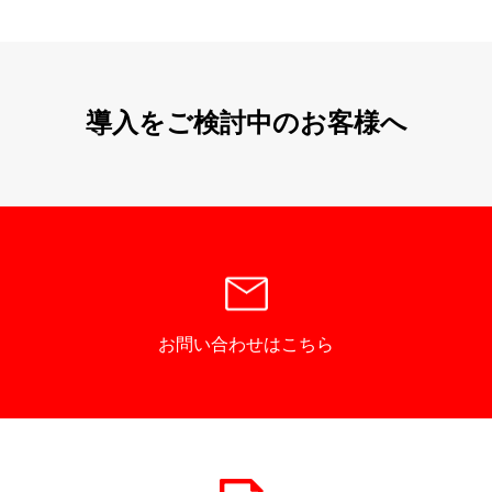
導入をご検討中のお客様へ
お問い合わせはこちら