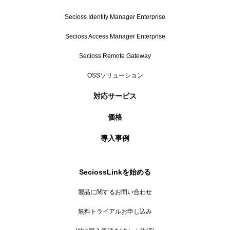
Secioss Identity Manager Enterprise
Secioss Access Manager Enterprise
Secioss Remote Gateway
OSSソリューション
対応サービス
価格
導入事例
SeciossLinkを始める
製品に関するお問い合わせ
無料トライアルお申し込み