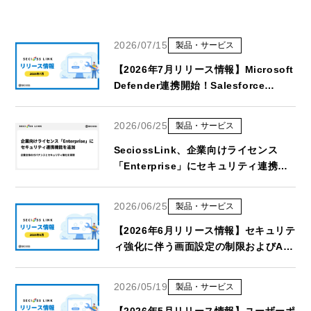
2026/07/15
製品・サービス
【2026年7月リリース情報】Microsoft
Defender連携開始！Salesforce
OAuth 2.0対応など
2026/06/25
製品・サービス
SeciossLink、企業向けライセンス
「Enterprise」にセキュリティ連携機
能を追加
2026/06/25
製品・サービス
【2026年6月リリース情報】セキュリテ
ィ強化に伴う画面設定の制限およびAPI
仕様変更について
2026/05/19
製品・サービス