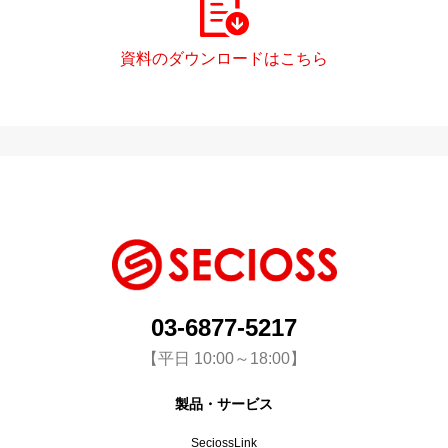
資料のダウンロードはこちら
03-6877-5217
【平日 10:00～18:00】
製品・サービス
SeciossLink