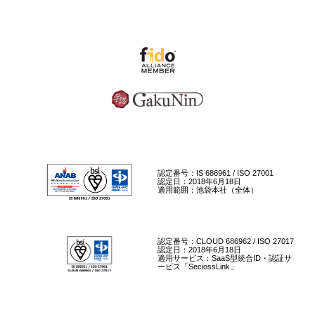
認定番号：IS 686961 / ISO 27001
認定日：2018年6月18日
適用範囲：池袋本社（全体）
認定番号：CLOUD 686962 / ISO 27017
認定日：2018年6月18日
適用サービス：SaaS型統合ID・認証サ
ービス「SeciossLink」