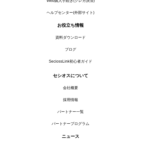
Web購入手続き(クレカ決済)
ヘルプセンター(外部サイト)
お役立ち情報
資料ダウンロード
ブログ
SeciossLink初心者ガイド
セシオスについて
会社概要
採用情報
パートナー一覧
パートナープログラム
ニュース