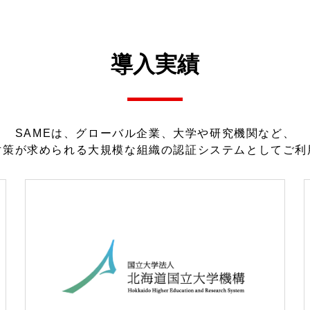
導入実績
SAMEは、グローバル企業、大学や研究機関など、
対策が求められる大規模な組織の認証システムとしてご利