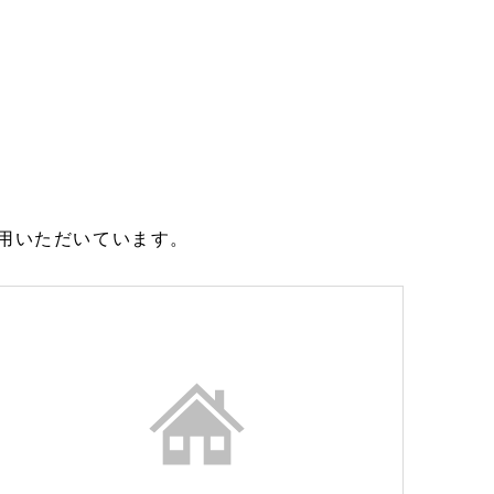
用いただいています。