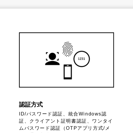
認証方式
ID/パスワード認証、統合Windows認
証、クライアント証明書認証、ワンタイ
ムパスワード認証（OTPアプリ方式/メ