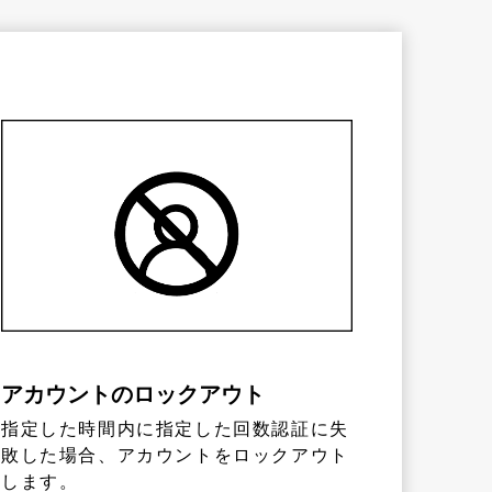
アカウントのロックアウト
指定した時間内に指定した回数認証に失
敗した場合、アカウントをロックアウト
します。