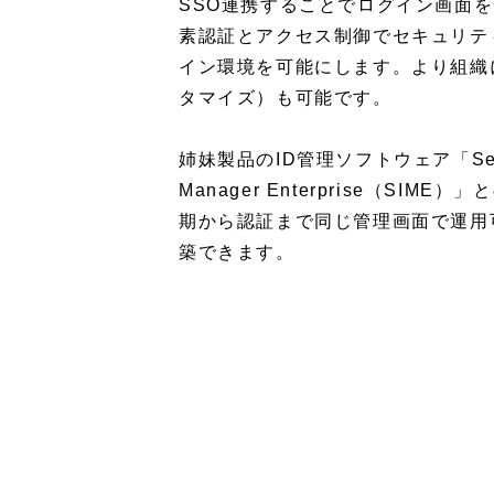
SSO連携することでログイン画面
素認証とアクセス制御でセキュリテ
イン環境を可能にします。
より組織
タマイズ）も可能です。
姉妹製品のID管理ソフトウェア「Secios
Manager Enterprise（SIM
期から認証まで同じ管理画面で運用
築できます。