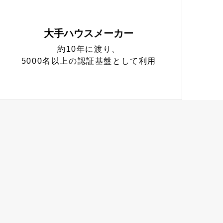
大手ハウスメーカー
約10年に渡り、
5000名以上の認証基盤として利用