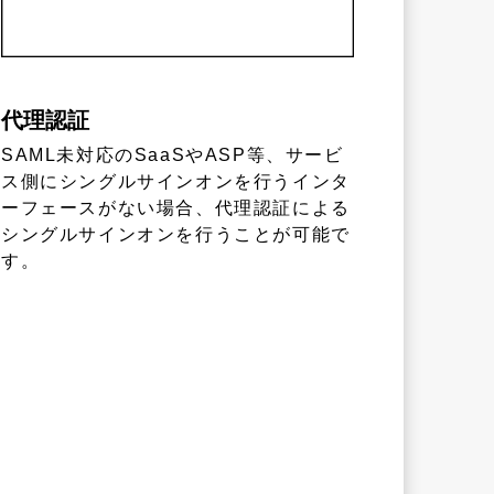
代理認証
SAML未対応のSaaSやASP等、サービ
ス側にシングルサインオンを行うインタ
ーフェースがない場合、代理認証による
シングルサインオンを行うことが可能で
す。