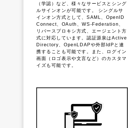
（学認）など、様々なサービスとシング
ルサインオンが可能です。 シングルサ
インオン方式として、SAML、OpenID
Connect、OAuth、WS-Federation、
リバースプロキシ方式、エージェント方
式に対応しています。認証源泉はActive
Directory、OpenLDAPや外部IdPと連
携することも可能です。また、ログイン
画面（ロゴ表示や文言など）のカスタマ
イズも可能です。