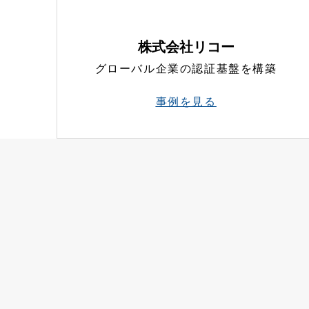
株式会社リコー
グローバル企業の認証基盤を構築
事例を見る