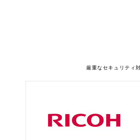
厳重なセキュリティ