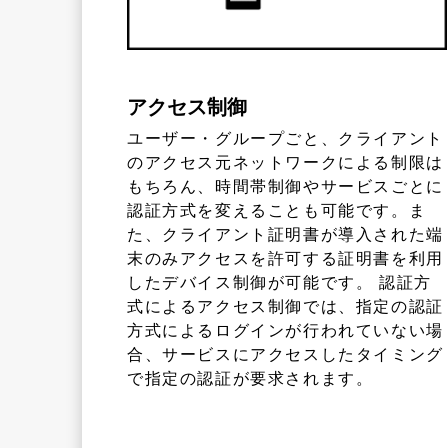
アクセス制御
ユーザー・グループごと、クライアント
のアクセス元ネットワークによる制限は
もちろん、時間帯制御やサービスごとに
認証方式を変えることも可能です。ま
た、クライアント証明書が導入された端
末のみアクセスを許可する証明書を利用
したデバイス制御が可能です。 認証方
式によるアクセス制御では、指定の認証
方式によるログインが行われていない場
合、サービスにアクセスしたタイミング
で指定の認証が要求されます。