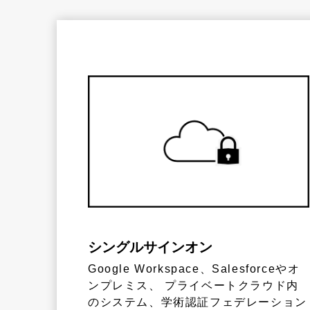
シングルサインオン
Google Workspace、Salesforceやオ
ンプレミス、 プライベートクラウド内
のシステム、学術認証フェデレーション