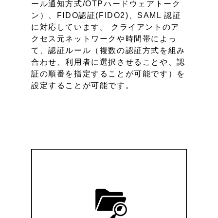
ール通知方式/OTPハードウェアトーク
ン）、FIDO認証(FIDO2)、SAML 認証
に対応しています。 クライアントのア
クセス元ネットワークや時間帯によっ
て、認証ルール（複数の認証方式を組み
合わせ、利用者に選択させることや、認
証の順番を指定することが可能です）を
設定することが可能です。