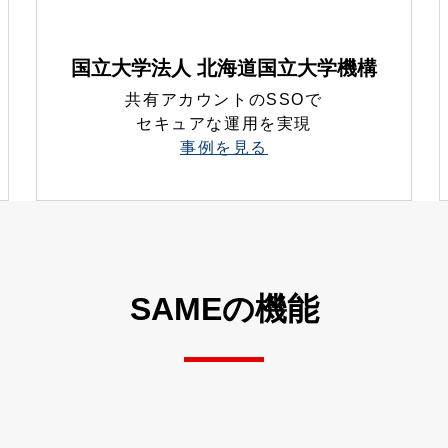
国立大学法人 北海道国立大学機構
共有アカウントのSSOで
セキュアな運用を実現
事例を見る
SAMEの機能