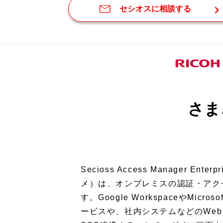
セシオスに相談する
OSSソリューション
さま
Secioss Access Manager Ent
メ）は、オンプレミスの認証・アク
す。Google WorkspaceやMicro
ービスや、社内システムなどのWe