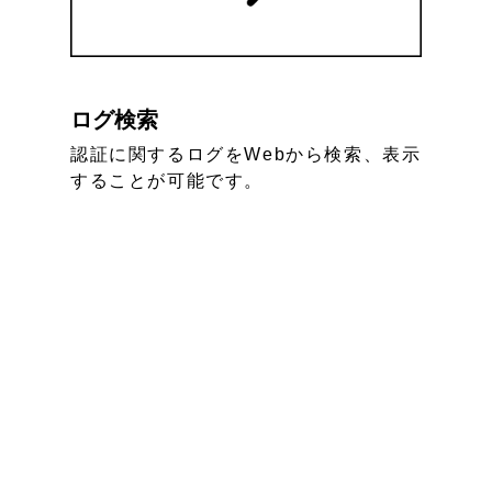
ログ検索
認証に関するログをWebから検索、表示
することが可能です。