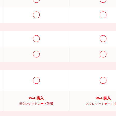
〇
〇
〇
〇
〇
〇
〇
〇
Web購入
Web購入
※クレジットカード決済
※クレジットカード