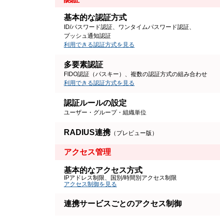
基本的な認証方式
ID/パスワード認証、ワンタイムパスワード認証、
プッシュ通知認証
利用できる認証方式を見る
多要素認証
FIDO認証（パスキー）、複数の認証方式の組み合わせ
利用できる認証方式を見る
認証ルールの設定
ユーザー・グループ・組織単位
RADIUS連携
（プレビュー版）
アクセス管理
基本的なアクセス方式
IPアドレス制限、国別/時間別アクセス制限
アクセス制御を見る
連携サービスごとのアクセス制御