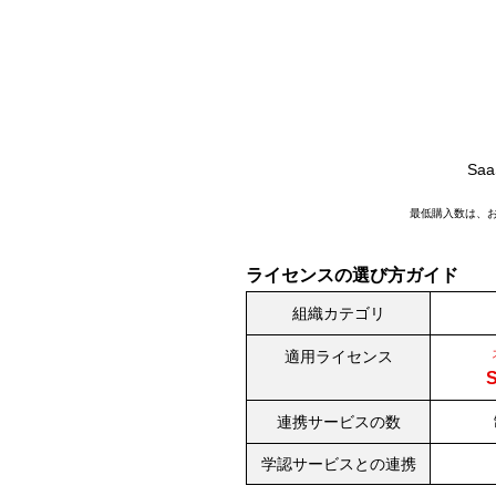
OSSソリューション
Sa
最低購入数は、お
ライセンスの選び方ガイド
組織カテゴリ
適用ライセンス
S
連携サービスの数
学認サービスとの連携