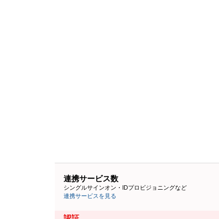
連携サービス数
シングルサインオン・IDプロビジョニングなど
連携サービスを見る
認証