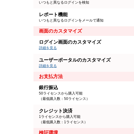
いつもと異なるログインを検知
レポート機能
いつもと異なるログインをメールで通知
画面のカスタマイズ
ログイン画面のカスタマイズ
詳細を見る
ユーザーポータルのカスタマイズ
詳細を見る
お支払方法
銀行振込
50ライセンスから購入可能
（最低購入数：50ライセンス）
クレジット決済
1ライセンスから購入可能
（最低購入数：1ライセンス）
検証環境