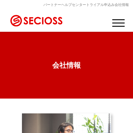
パートナー
ヘルプセンター
トライアル申込み
会社情報
会社情報