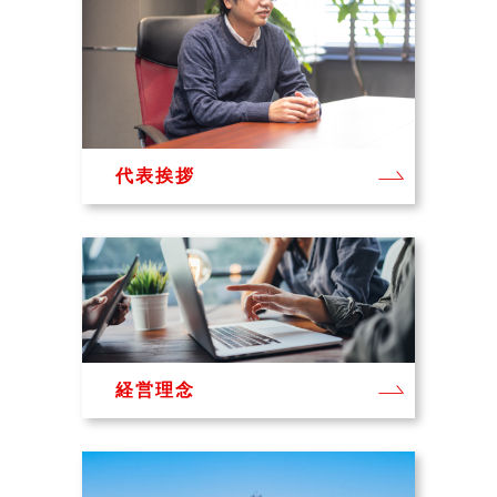
代表挨拶
経営理念