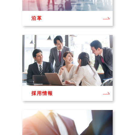
沿革
採用情報