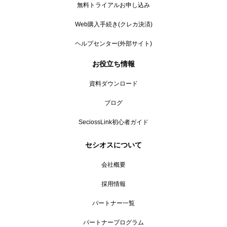
無料トライアルお申し込み
Web購入手続き(クレカ決済)
ヘルプセンター(外部サイト)
お役立ち情報
資料ダウンロード
ブログ
SeciossLink初心者ガイド
セシオスについて
会社概要
採用情報
パートナー一覧
パートナープログラム