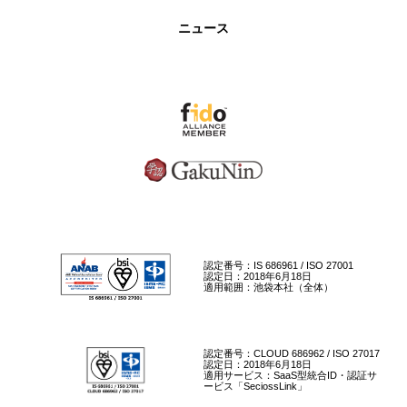
ニュース
認定番号：IS 686961 / ISO 27001
認定日：2018年6月18日
適用範囲：池袋本社（全体）
認定番号：CLOUD 686962 / ISO 27017
認定日：2018年6月18日
適用サービス：SaaS型統合ID・認証サ
ービス「SeciossLink」