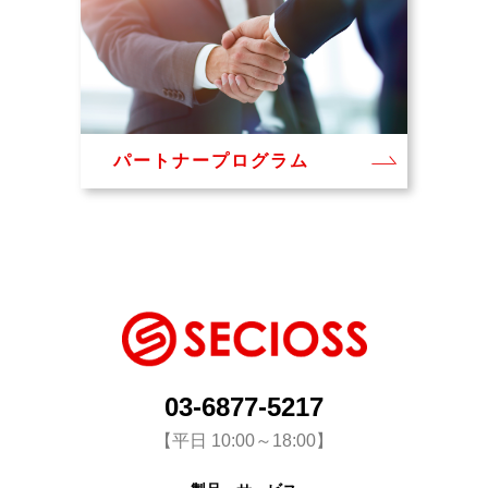
パートナープログラム
03-6877-5217
【平日 10:00～18:00】