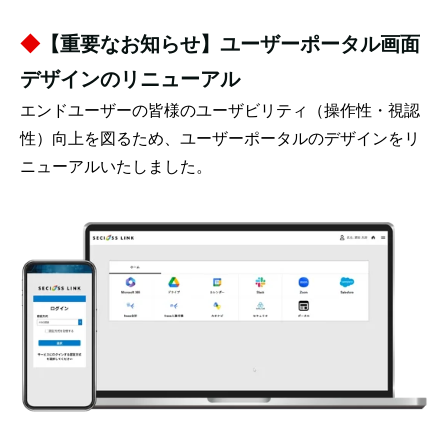
◆
【重要なお知らせ】ユーザーポータル画面
デザインのリニューアル
エンドユーザーの皆様のユーザビリティ（操作性・視認
性）向上を図るため、ユーザーポータルのデザインをリ
ニューアルいたしました。