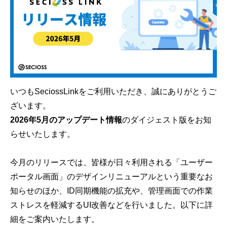
いつもSeciossLinkをご利用いただき、誠にありがとうご
ざいます。
2026年5月のアップデート情報
のダイジェスト版
をお知
らせいたします。
今月のリリースでは、皆様が日々利用される「ユーザー
ポータル画面」のデザインリニューアルという重要なお
知らせのほか、ID同期機能の拡充や、管理画面での作業
ストレスを軽減するUI改善などを行いました。以下に詳
細をご案内いたします。