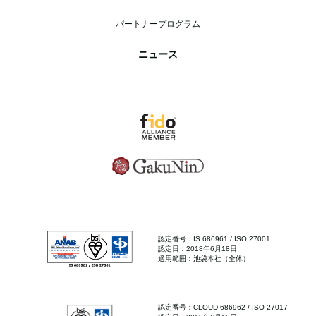
パートナープログラム
ニュース
認定番号：IS 686961 / ISO 27001
認定日：2018年6月18日
適用範囲：池袋本社（全体）
認定番号：CLOUD 686962 / ISO 27017