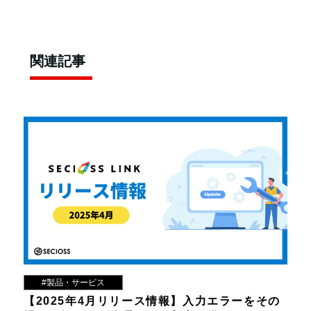
関連記事
#製品・サービス
【2025年4月リリース情報】入力エラーをその