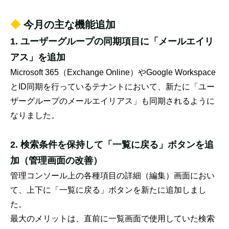
◆
今月の主な機能追加
1. ユーザーグループの同期項目に「メールエイリ
アス」を追加
Microsoft 365（Exchange Online）やGoogle Workspace
とID同期を行っているテナントにおいて、新たに「ユー
ザーグループのメールエイリアス」も同期されるように
なりました。
2. 検索条件を保持して「一覧に戻る」ボタンを追
加（管理画面の改善）
管理コンソール上の各種項目の詳細（編集）画面におい
て、上下に「一覧に戻る」ボタンを新たに追加しまし
た。
最大のメリットは、直前に一覧画面で使用していた検索