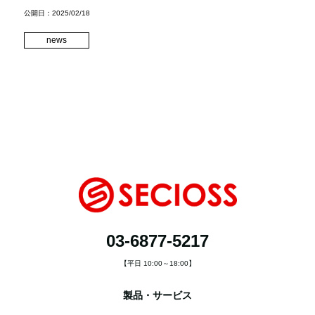
公開日：2025/02/18
news
03-6877-5217
【平日 10:00～18:00】
製品・サービス