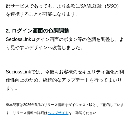
部サービスであっても、より柔軟にSAML認証（SSO）
を連携することが可能になります。
2. ログイン画面の色調調整
SeciossLinkログイン画面のボタン等の色調を調整し、よ
り見やすいデザインへ改善しました。
SeciossLinkでは、今後もお客様のセキュリティ強化と利
便性向上のため、継続的なアップデートを行ってまいり
ます。
※本記事は2026年5月のリリース情報をダイジェスト版として配信していま
す。リリース情報の詳細は
ヘルプサイト
をご確認ください。