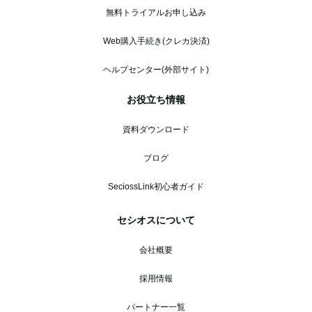
無料トライアルお申し込み
Web購入手続き(クレカ決済)
ヘルプセンター(外部サイト)
お役立ち情報
資料ダウンロード
ブログ
SeciossLink初心者ガイド
セシオスについて
会社概要
採用情報
パートナー一覧