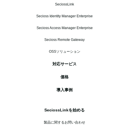
SeciossLink
Secioss Identity Manager Enterprise
Secioss Access Manager Enterprise
Secioss Remote Gateway
OSSソリューション
対応サービス
価格
導入事例
SeciossLinkを始める
製品に関するお問い合わせ