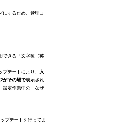
ズにするため、管理コ
用できる「文字種（英
ップデートにより、
入
ジがその場で表示され
、設定作業中の「なぜ
なアップデートを行ってま