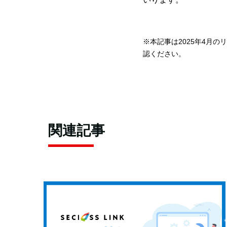
※本記事は2025年4月
認ください。
関連記事