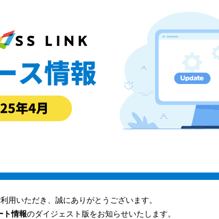
nkをご利用いただき、誠にありがとうございます。
ート情報
のダイジェスト版
をお知らせいたします。