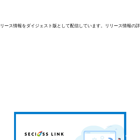
のリリース情報をダイジェスト版として配信しています。リリース情報の