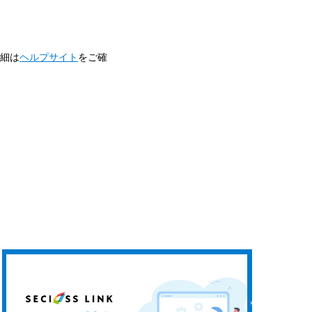
詳細は
ヘルプサイト
をご確