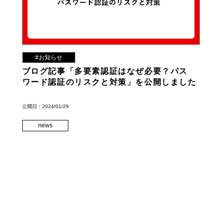
#お知らせ
ブログ記事「多要素認証はなぜ必要？パス
ワード認証のリスクと対策」を公開しました
公開日：2024/01/29
news