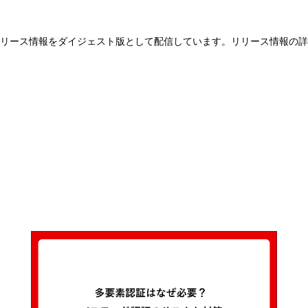
のリリース情報をダイジェスト版として配信しています。リリース情報の