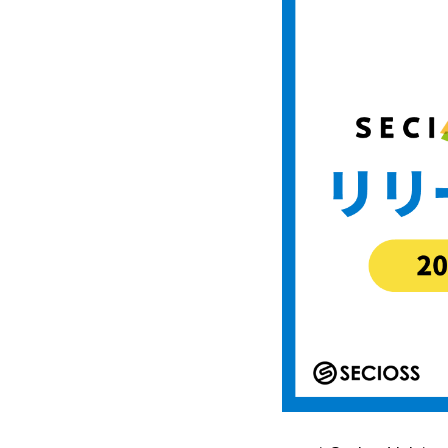
リモートアクセスソリューション
OSSソリューション