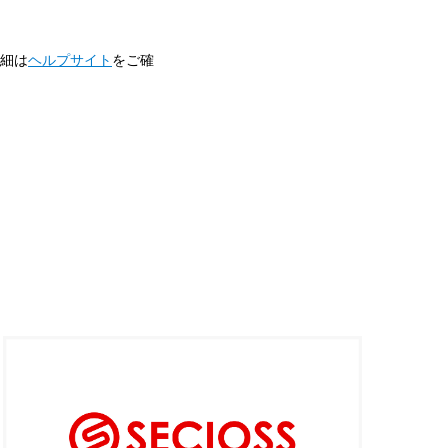
詳細は
ヘルプサイト
をご確