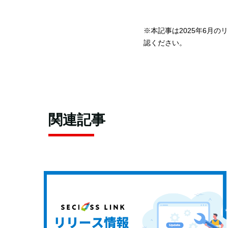
※本記事は2025年6月
認ください。
関連記事