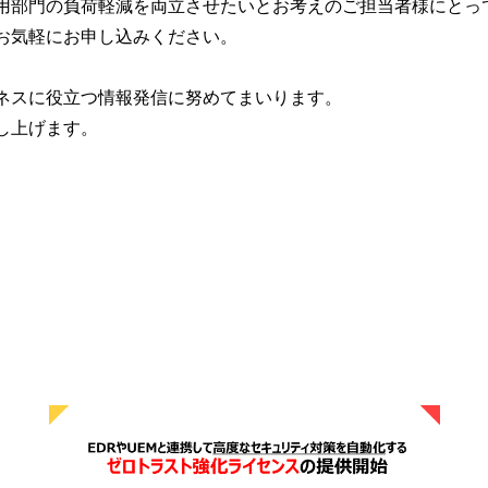
用部門の負荷軽減を両立させたいとお考えのご担当者様にとっ
お気軽にお申し込みください。
ネスに役立つ情報発信に努めてまいります。
し上げます。