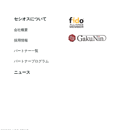
セシオスについて
会社概要
採用情報
パートナー一覧
パートナープログラム
ニュース