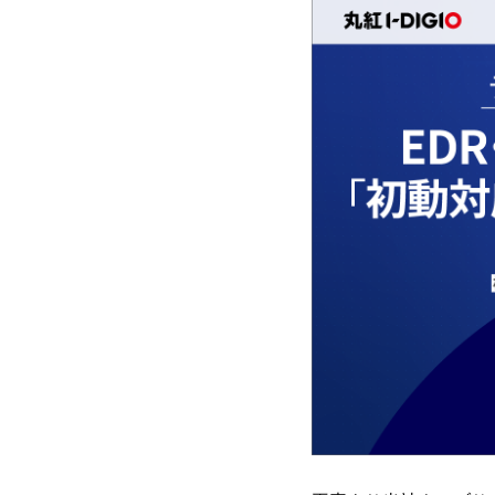
リモートアクセスソリューション
OSSソリューション