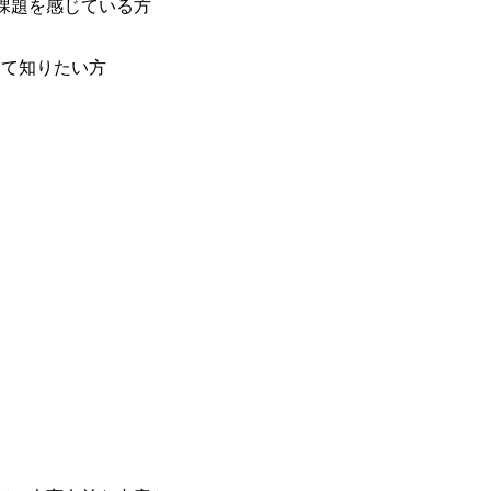
課題を感じている方
てて知りたい方