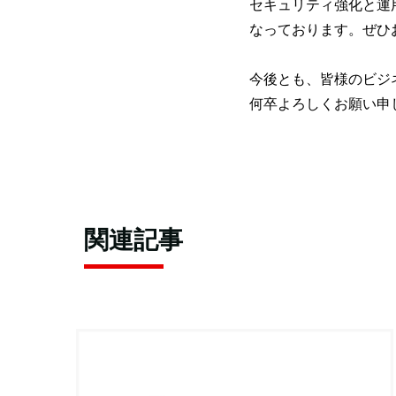
セキュリティ強化と運
なっております。ぜひ
今後とも、皆様のビジ
何卒よろしくお願い申
関連記事