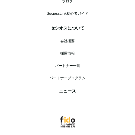
ブログ
SeciossLink初心者ガイド
セシオスについて
会社概要
採用情報
パートナー一覧
パートナープログラム
ニュース