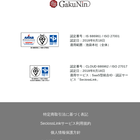
認定番号：IS 686961 / ISO 27001
認定日：2018年6月18日
適用範囲：池袋本社（全体）
認定番号：CLOUD 686962 / ISO 27017
認定日：2018年6月18日
適用サービス：SaaS型統合ID・認証サー
ビス「SeciossLink」
特定商取引法に基づく表記
SeciossLinkサービス利用規約
個人情報保護方針