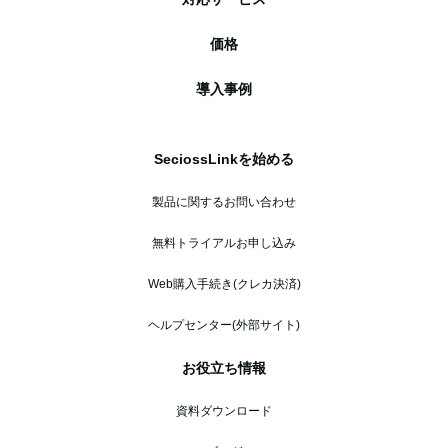
価格
導入事例
SeciossLinkを始める
製品に関するお問い合わせ
無料トライアルお申し込み
Web購入手続き(クレカ決済)
ヘルプセンター(外部サイト)
お役立ち情報
資料ダウンロード