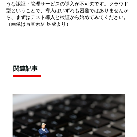
うな認証・管理サービスの導入が不可欠です。クラウド
型ということで、導入はいずれも困難ではありませんか
ら、まずはテスト導入と検証から始めてみてください。
（画像は写真素材 足成より）
関連記事