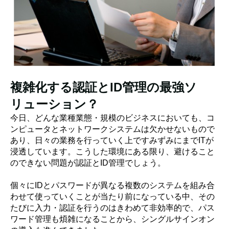
複雑化する認証とID管理の最強ソ
リューション？
今日、どんな業種業態・規模のビジネスにおいても、コ
ンピュータとネットワークシステムは欠かせないもので
あり、日々の業務を行っていく上ですみずみにまでITが
浸透しています。こうした環境にある限り、避けること
のできない問題が認証とID管理でしょう。
個々にIDとパスワードが異なる複数のシステムを組み合
わせて使っていくことが当たり前になっている中、その
たびに入力・認証を行うのはきわめて非効率的で、パス
ワード管理も煩雑になることから、シングルサインオン