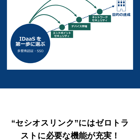
“セシオスリンク”にはゼロトラ
ストに必要な機能が充実！