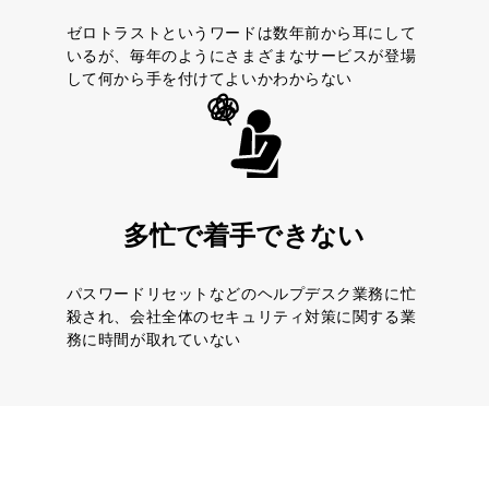
ゼロトラストというワードは数年前から耳にして
いるが、毎年のようにさまざまなサービスが登場
して何から手を付けてよいかわからない
多忙で着手できない
パスワードリセットなどのヘルプデスク業務に忙
殺され、会社全体のセキュリティ対策に関する業
務に時間が取れていない