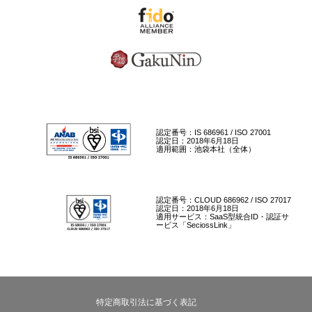
認定番号：IS 686961 / ISO 27001
認定日：2018年6月18日
適用範囲：池袋本社（全体）
認定番号：CLOUD 686962 / ISO 27017
認定日：2018年6月18日
適用サービス：SaaS型統合ID・認証サ
ービス「SeciossLink」
特定商取引法に基づく表記