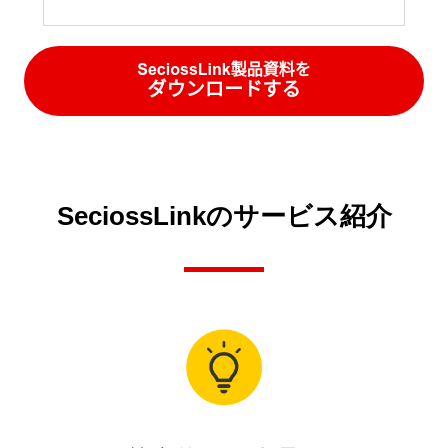
SeciossLinkのサービス紹介