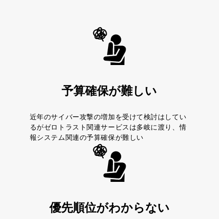
予算確保が難しい
近年のサイバー攻撃の増加を受けて検討はしてい
るがゼロトラスト関連サービスは多岐に渡り、情
報システム関連の予算確保が難しい
優先順位がわからない