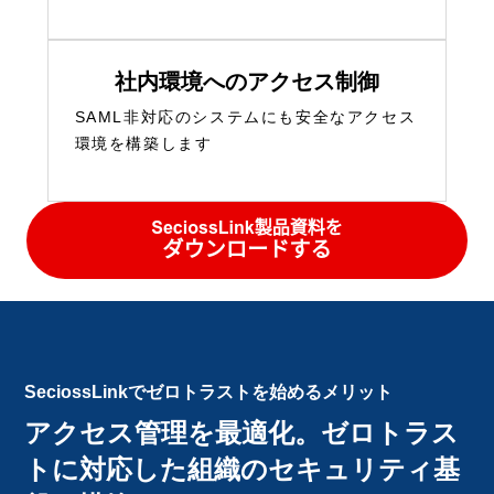
社内環境へのアクセス制御
SAML非対応のシステムにも安全なアクセス
環境を構築します
SeciossLinkでゼロトラストを始めるメリット
アクセス管理を最適化。ゼロトラス
トに対応した組織のセキュリティ基