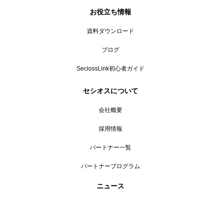
お役立ち情報
資料ダウンロード
ブログ
SeciossLink初心者ガイド
セシオスについて
会社概要
採用情報
パートナー一覧
パートナープログラム
ニュース