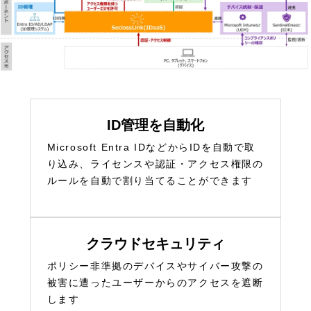
ID管理を自動化
Microsoft Entra IDなどからIDを自動で取
り込み、ライセンスや認証・アクセス権限の
ルールを自動で割り当てることができます
クラウドセキュリティ
ポリシー非準拠のデバイスやサイバー攻撃の
被害に遭ったユーザーからのアクセスを遮断
します