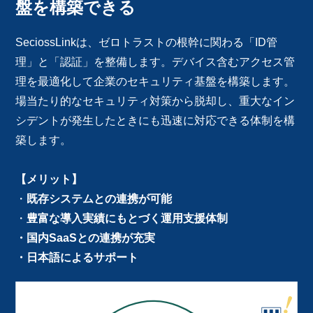
盤を構築できる
SeciossLinkは、ゼロトラストの根幹に関わる「ID管
理」と「認証」を整備します。デバイス含むアクセス管
理を最適化して企業のセキュリティ基盤を構築します。
場当たり的なセキュリティ対策から脱却し、重大なイン
シデントが発生したときにも迅速に対応できる体制を構
築します。
【メリット】
・
既存システムとの連携が可能
・
豊富な導入実績にもとづく運用支援体制
・国内SaaSとの連携が充実
・日本語によるサポート