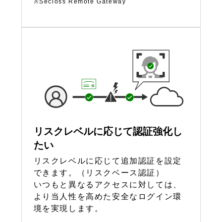
※Secioss Remote Gateway
リスクレベルに応じて認証強化し
たい
リスクレベルに応じて追加認証を設定
できます。（リスクベース認証）
いつもと異なるアクセスに対しては、
より当人性を高めた安全なログイン環
境を実現します。