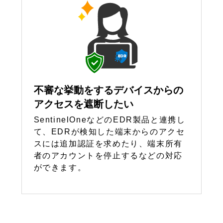
不審な挙動をするデバイスからの
アクセスを遮断したい
SentinelOneなどのEDR製品と連携し
て、EDRが検知した端末からのアクセ
スには追加認証を求めたり、端末所有
者のアカウントを停止するなどの対応
ができます。