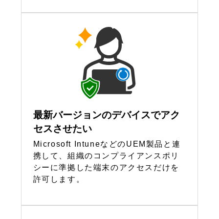
最新バージョンのデバイスでアク
セスさせたい
Microsoft IntuneなどのUEM製品と連
携して、組織のコンプライアンスポリ
シーに準拠した端末のアクセスだけを
許可します。