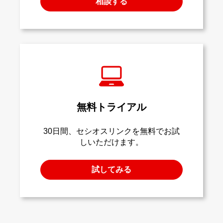
相談する
無料トライアル
30日間、セシオスリンクを無料でお試
しいただけます。
試してみる