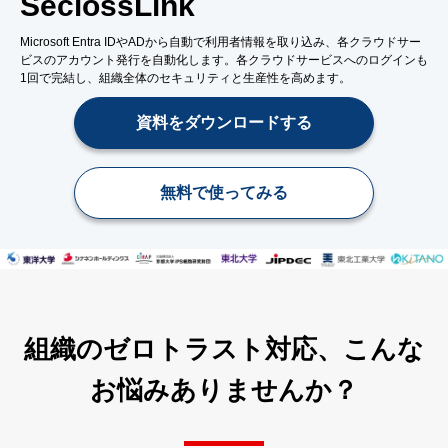
SeciossLink
Microsoft Entra IDやADから自動で利用者情報を取り込み、各クラウドサー
ビスのアカウント発行を自動化します。各クラウドサービスへのログインも
1回で完結し、組織全体のセキュリティと生産性を高めます。
資料をダウンロードする
無料で使ってみる
組織のゼロトラスト対応、こんな
お悩みありませんか？