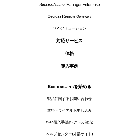
Secioss Access Manager Enterprise
Secioss Remote Gateway
OSSソリューション
対応サービス
価格
導入事例
SeciossLinkを始める
製品に関するお問い合わせ
無料トライアルお申し込み
Web購入手続き(クレカ決済)
ヘルプセンター(外部サイト)