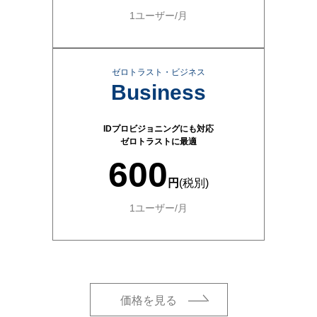
1ユーザー/月
ゼロトラスト・ビジネス
Business
IDプロビジョニングにも対応
ゼロトラストに最適
600
円
(税別)
1ユーザー/月
価格を見る