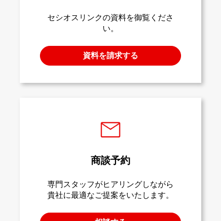
セシオスリンクの資料を御覧くださ
い。
資料を請求する
商談予約
専門スタッフがヒアリングしながら
貴社に最適なご提案をいたします。