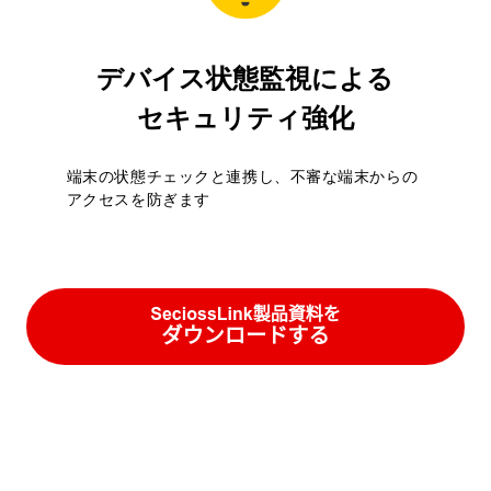
デバイス状態監視による
セキュリティ強化
端末の状態チェックと連携し、不審な端末からの
アクセスを防ぎます