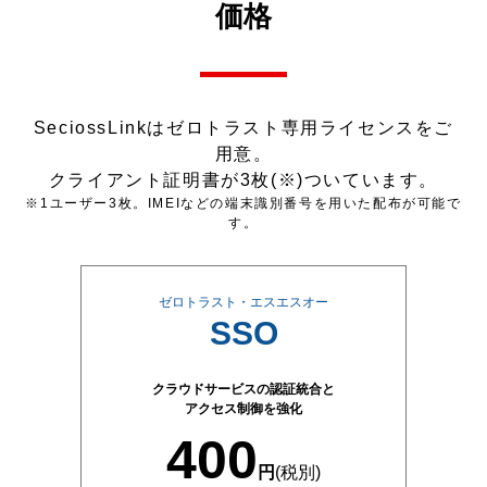
価格
SeciossLinkはゼロトラスト専用ライセンスをご
用意。
クライアント証明書が3枚(※)ついています。
※1ユーザー3枚。IMEIなどの端末識別番号を用いた配布が可能で
す。
ゼロトラスト・エスエスオー
SSO
クラウドサービスの認証統合と
アクセス制御を強化
400
円
(税別)