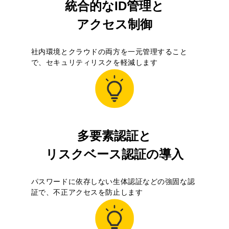
統合的なID管理と
アクセス制御
社内環境とクラウドの両方を一元管理すること
で、セキュリティリスクを軽減します
多要素認証と
リスクベース認証の導入
パスワードに依存しない生体認証などの強固な認
証で、不正アクセスを防止します