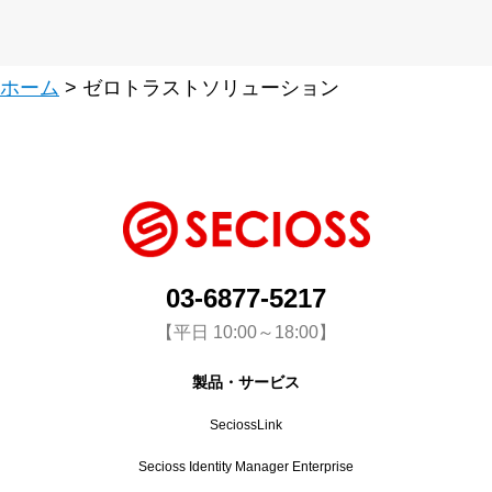
ホーム
> ゼロトラストソリューション
03-6877-5217
【平日 10:00～18:00】
製品・サービス
SeciossLink
Secioss Identity Manager Enterprise