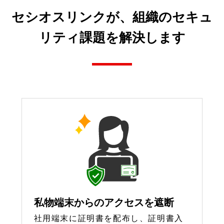
セシオスリンクが、組織のセキュ
リティ課題を解決します
私物端末からのアクセスを遮断
社用端末に証明書を配布し、証明書入