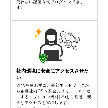
使わない認証方式でログインできま
す。
社内環境に安全にアクセスさせた
い
VPNを使わずに、外部ネットワークか
ら各種社内OSへ安全にリモートアクセ
スするオプション機能(※)もご用意。安
全なアクセスを実現します。