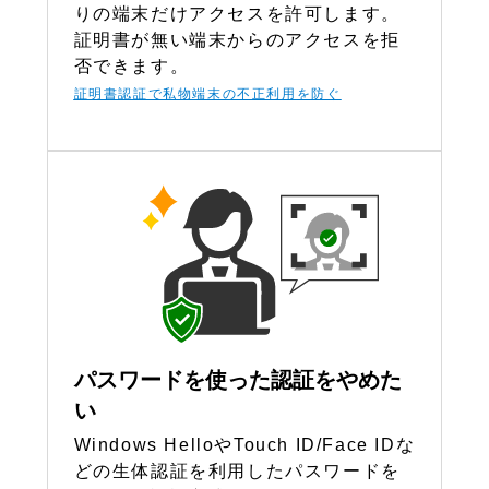
りの端末だけアクセスを許可します。
証明書が無い端末からのアクセスを拒
否できます。
証明書認証で私物端末の不正利用
を防ぐ
パスワードを使った認証をやめた
い
Windows HelloやTouch ID/Face IDな
どの生体認証を利用したパスワードを