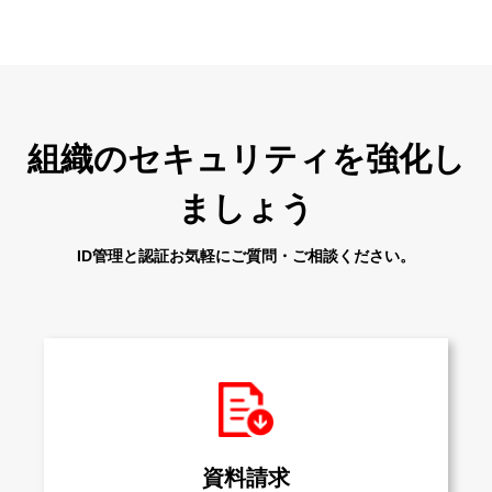
組織のセキュリティを強化し
ましょう
ID管理と認証お気軽にご質問・ご相談ください。
資料請求