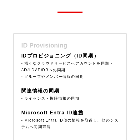
ID Provisioning
IDプロビジョニング（ID同期）
- 様々なクラウドサービスへアカウントを同期・
AD/LDAP/DBへの同期
- グループやメンバー情報の同期
関連情報の同期
- ライセンス・権限情報の同期
Microsoft Entra ID連携
- Microsoft Entra ID側の情報を取得し、他のシス
テムへ同期可能