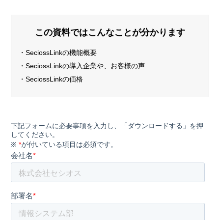
この資料ではこんなことが分かります
・SeciossLinkの機能概要
・SeciossLinkの導入企業や、お客様の声
・SeciossLinkの価格