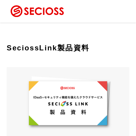
SeciossLink製品資料