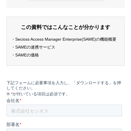
この資料ではこんなことが分かります
・Secioss Access Manager Enterprise(SAME)の機能概要
・SAMEの連携サービス
・SAMEの価格