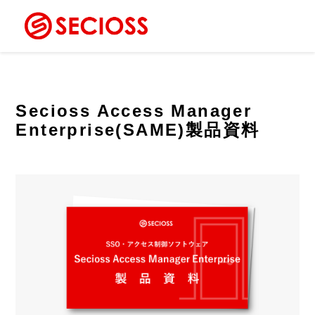
Secioss Access Manager
Enterprise(SAME)製品資料