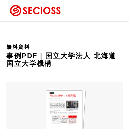
無料資料
事例PDF｜国立大学法人 北海道
国立大学機構