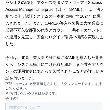
セシオスの認証・アクセス制御ソフトウェア「Secioss
Access Manager Enterprise（以下、SAME）」は、法人
統合に伴う認証システムの一本化に向けて2024年に導
入されました。また、SAMEの導入を契機に大学業務に
必要不可欠な部署の代表アカウント（共有アカウント）
の運用を見直し、安全なログイン環境の構築を実現しま
した。
今回は、北見工業大学の升井様にSAMEを導入した背景
から、システム統合に向けた取り組み、また共有アカウ
ントの運用変更にあたって苦労された点などの詳しいお
話を伺いました。