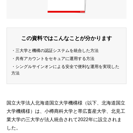
この資料ではこんなことが分かります
・三大学と機構の認証システムを統合した方法
・共有アカウントをセキュアに運用する方法
・シングルサインオンによる安全で便利な運用を実現した
方法
国立大学法人北海道国立大学機構様（以下、北海道国立
大学機構様）は、小樽商科大学と帯広畜産大学、北見工
業大学の三大学が法人統合されて2022年に設立されま
した。